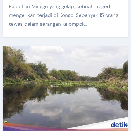
Pada hari Minggu yang gelap, sebuah tragedi
mengerikan terjadi di Kongo. Sebanyak 15 orang
tewas dalam serangan kelompok…