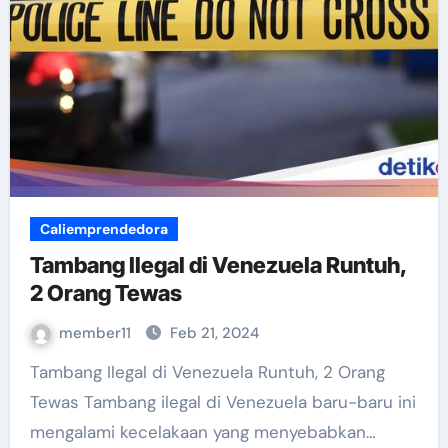
Caliemprendedora
Tambang Ilegal di Venezuela Runtuh,
2 Orang Tewas
member11
Feb 21, 2024
Tambang Ilegal di Venezuela Runtuh, 2 Orang
Tewas Tambang ilegal di Venezuela baru-baru ini
mengalami kecelakaan yang menyebabkan…