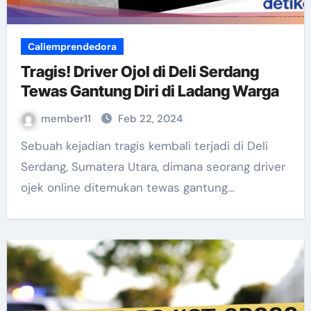
Caliemprendedora
Tragis! Driver Ojol di Deli Serdang
Tewas Gantung Diri di Ladang Warga
member11
Feb 22, 2024
Sebuah kejadian tragis kembali terjadi di Deli
Serdang, Sumatera Utara, dimana seorang driver
ojek online ditemukan tewas gantung…