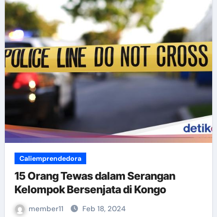
Caliemprendedora
15 Orang Tewas dalam Serangan
Kelompok Bersenjata di Kongo
member11
Feb 18, 2024