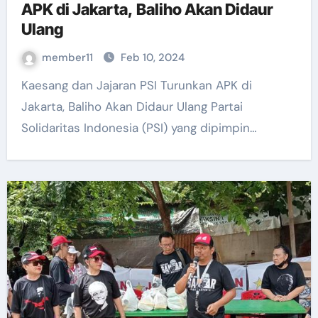
APK di Jakarta, Baliho Akan Didaur
Ulang
member11
Feb 10, 2024
Kaesang dan Jajaran PSI Turunkan APK di
Jakarta, Baliho Akan Didaur Ulang Partai
Solidaritas Indonesia (PSI) yang dipimpin…