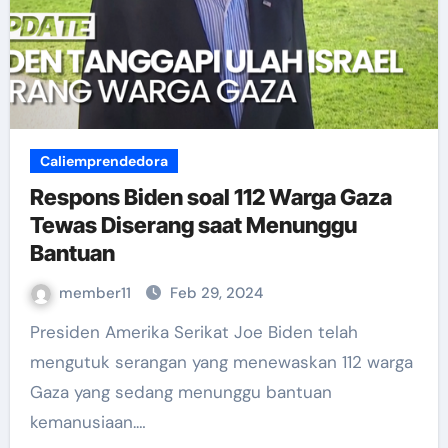
Caliemprendedora
Respons Biden soal 112 Warga Gaza
Tewas Diserang saat Menunggu
Bantuan
member11
Feb 29, 2024
Presiden Amerika Serikat Joe Biden telah
mengutuk serangan yang menewaskan 112 warga
Gaza yang sedang menunggu bantuan
kemanusiaan.…