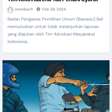
member11
Feb 28, 2024
Badan Pengawas Pemilihan Umum (Bawaslu) Bali
memutuskan untuk tidak melanjutkan laporan
yang diajukan oleh Tim Advokasi Masyarakat
Indonesia…