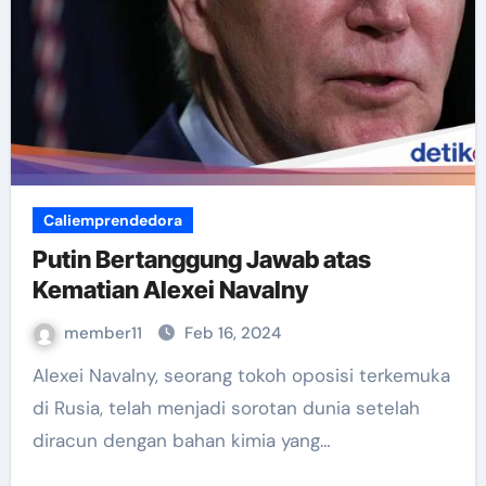
Caliemprendedora
Putin Bertanggung Jawab atas
Kematian Alexei Navalny
member11
Feb 16, 2024
Alexei Navalny, seorang tokoh oposisi terkemuka
di Rusia, telah menjadi sorotan dunia setelah
diracun dengan bahan kimia yang…