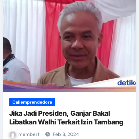
Caliemprendedora
Jika Jadi Presiden, Ganjar Bakal
Libatkan Walhi Terkait Izin Tambang
member11
Feb 8, 2024