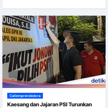
Caliemprendedora
Kaesang dan Jajaran PSI Turunkan