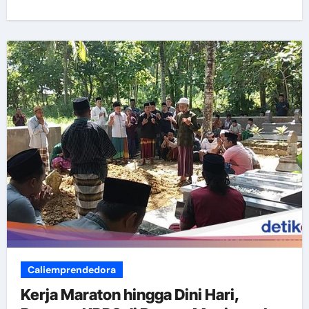
Caliemprendedora
Kerja Maraton hingga Dini Hari,