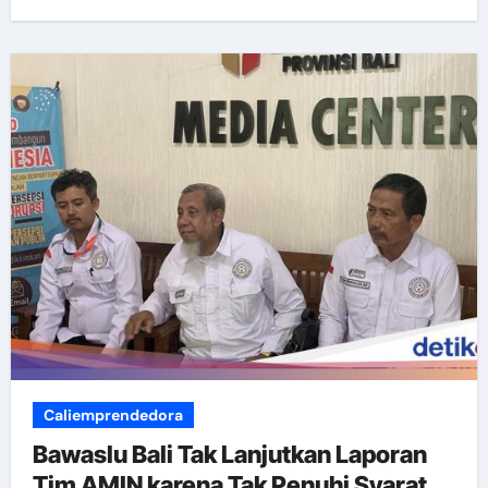
Caliemprendedora
Bawaslu Bali Tak Lanjutkan Laporan
Tim AMIN karena Tak Penuhi Syarat