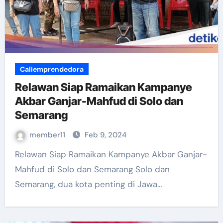
Caliemprendedora
Relawan Siap Ramaikan Kampanye
Akbar Ganjar-Mahfud di Solo dan
Semarang
member11
Feb 9, 2024
Relawan Siap Ramaikan Kampanye Akbar Ganjar-
Mahfud di Solo dan Semarang Solo dan
Semarang, dua kota penting di Jawa…