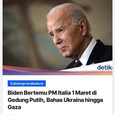
Caliemprendedora
Biden Bertemu PM Italia 1 Maret di
Gedung Putih, Bahas Ukraina hingga
Gaza