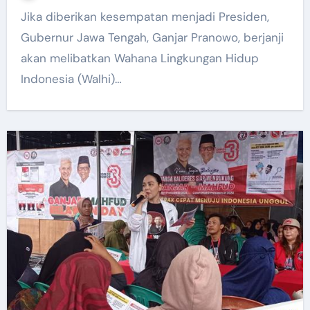
Jika diberikan kesempatan menjadi Presiden,
Gubernur Jawa Tengah, Ganjar Pranowo, berjanji
akan melibatkan Wahana Lingkungan Hidup
Indonesia (Walhi)…