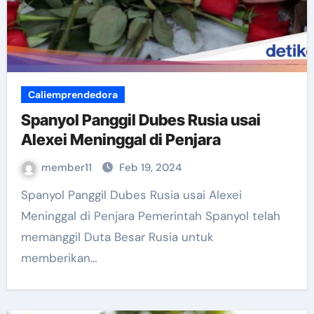
Caliemprendedora
Spanyol Panggil Dubes Rusia usai
Alexei Meninggal di Penjara
member11
Feb 19, 2024
Spanyol Panggil Dubes Rusia usai Alexei
Meninggal di Penjara Pemerintah Spanyol telah
memanggil Duta Besar Rusia untuk
memberikan…