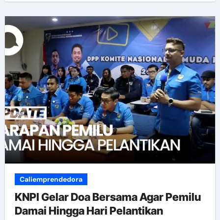
Caliemprendedora
KNPI Gelar Doa Bersama Agar Pemilu
Damai Hingga Hari Pelantikan