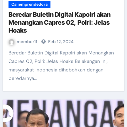
Caliemprendedora
Beredar Buletin Digital Kapolri akan
Menangkan Capres 02, Polri: Jelas
Hoaks
member11
Feb 12, 2024
Beredar Buletin Digital Kapolri akan Menangkan
Capres 02, Polri: Jelas Hoaks Belakangan ini,
masyarakat Indonesia dihebohkan dengan
beredarnya…