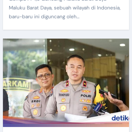
Maluku Barat Daya, sebuah wilayah di Indonesia,
baru-baru ini diguncang oleh…