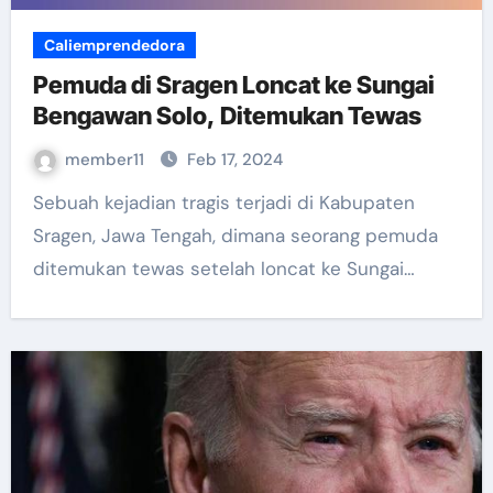
Caliemprendedora
Pemuda di Sragen Loncat ke Sungai
Bengawan Solo, Ditemukan Tewas
member11
Feb 17, 2024
Sebuah kejadian tragis terjadi di Kabupaten
Sragen, Jawa Tengah, dimana seorang pemuda
ditemukan tewas setelah loncat ke Sungai…