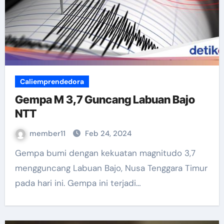
Caliemprendedora
Gempa M 3,7 Guncang Labuan Bajo
NTT
member11
Feb 24, 2024
Gempa bumi dengan kekuatan magnitudo 3,7
mengguncang Labuan Bajo, Nusa Tenggara Timur
pada hari ini. Gempa ini terjadi…