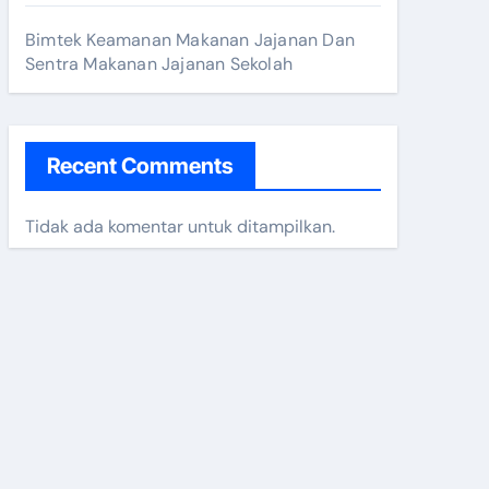
Bimtek Keamanan Makanan Jajanan Dan
Sentra Makanan Jajanan Sekolah
Recent Comments
Tidak ada komentar untuk ditampilkan.
 2025
n 2024