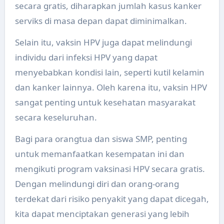
secara gratis, diharapkan jumlah kasus kanker
serviks di masa depan dapat diminimalkan.
Selain itu, vaksin HPV juga dapat melindungi
individu dari infeksi HPV yang dapat
menyebabkan kondisi lain, seperti kutil kelamin
dan kanker lainnya. Oleh karena itu, vaksin HPV
sangat penting untuk kesehatan masyarakat
secara keseluruhan.
Bagi para orangtua dan siswa SMP, penting
untuk memanfaatkan kesempatan ini dan
mengikuti program vaksinasi HPV secara gratis.
Dengan melindungi diri dan orang-orang
terdekat dari risiko penyakit yang dapat dicegah,
kita dapat menciptakan generasi yang lebih