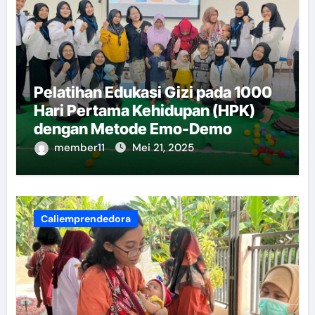
Pelatihan Edukasi Gizi pada 1000
Hari Pertama Kehidupan (HPK)
dengan Metode Emo-Demo
member11
Mei 21, 2025
Caliemprendedora