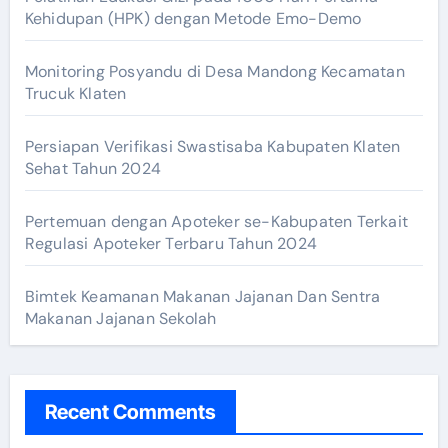
Kehidupan (HPK) dengan Metode Emo-Demo
Monitoring Posyandu di Desa Mandong Kecamatan
Trucuk Klaten
Persiapan Verifikasi Swastisaba Kabupaten Klaten
Sehat Tahun 2024
Pertemuan dengan Apoteker se-Kabupaten Terkait
Regulasi Apoteker Terbaru Tahun 2024
Bimtek Keamanan Makanan Jajanan Dan Sentra
Makanan Jajanan Sekolah
Recent Comments