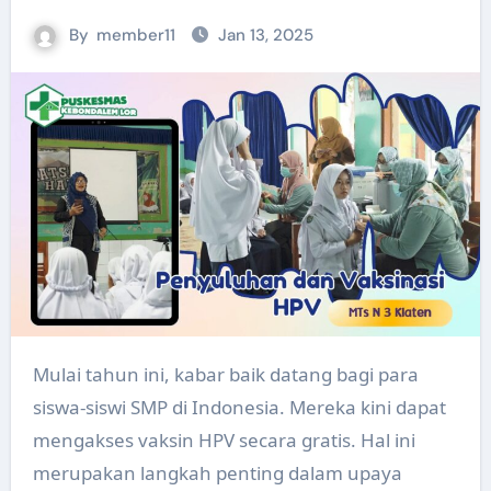
By
member11
Jan 13, 2025
Mulai tahun ini, kabar baik datang bagi para
siswa-siswi SMP di Indonesia. Mereka kini dapat
mengakses vaksin HPV secara gratis. Hal ini
merupakan langkah penting dalam upaya