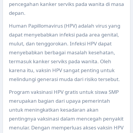
pencegahan kanker serviks pada wanita di masa
depan.
Human Papillomavirus (HPV) adalah virus yang
dapat menyebabkan infeksi pada area genital,
mulut, dan tenggorokan. Infeksi HPV dapat
menyebabkan berbagai masalah kesehatan,
termasuk kanker serviks pada wanita. Oleh
karena itu, vaksin HPV sangat penting untuk
melindungi generasi muda dari risiko tersebut.
Program vaksinasi HPV gratis untuk siswa SMP
merupakan bagian dari upaya pemerintah
untuk meningkatkan kesadaran akan
pentingnya vaksinasi dalam mencegah penyakit
menular. Dengan memperluas akses vaksin HPV