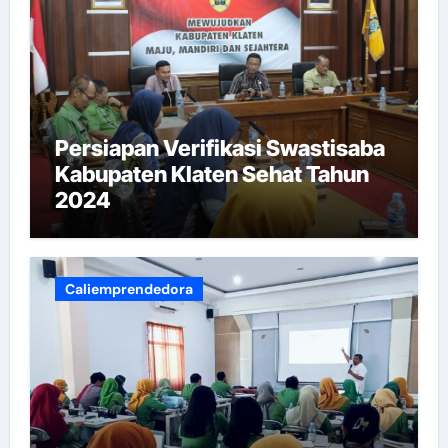
Persiapan Verifikasi Swastisaba
Kabupaten Klaten Sehat Tahun
2024
Caliemprendedora