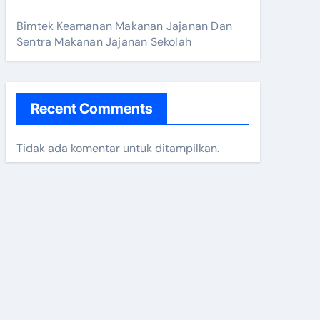
Bimtek Keamanan Makanan Jajanan Dan
Sentra Makanan Jajanan Sekolah
Recent Comments
Tidak ada komentar untuk ditampilkan.
 2025
n 2024