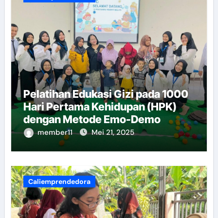
Pelatihan Edukasi Gizi pada 1000
Hari Pertama Kehidupan (HPK)
dengan Metode Emo-Demo
member11
Mei 21, 2025
Caliemprendedora