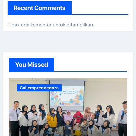
Recent Comments
Tidak ada komentar untuk ditampilkan.
You Missed
Caliemprendedora