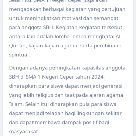
mengadakan berbagai kegiatan yang bertujuan
untuk meningkatkan motivasi dan semangat
para anggota SBH. Kegiatan-kegiatan tersebut
antara lain adalah lomba-lomba menghafal Al-
Qur’an, kajian-kajian agama, serta pembinaan
spiritual.
Dengan adanya peningkatan kapasitas anggota
SBH di SMA 1 Negeri Ceper tahun 2024,
diharapkan para siswa dapat menjadi generasi
yang lebih religius dan taat pada ajaran agama
Islam. Selain itu, diharapkan pula para siswa
dapat menjadi teladan bagi lingkungan sekitar
dan dapat membawa dampak positif bagi
masyarakat.