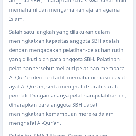
anggota SBH, diharapkan para siswa dapat lebih
memahami dan mengamalkan ajaran agama
Islam.
Salah satu langkah yang dilakukan dalam
meningkatkan kapasitas anggota SBH adalah
dengan mengadakan pelatihan-pelatihan rutin
yang diikuti oleh para anggota SBH. Pelatihan-
pelatihan tersebut meliputi pelatihan membaca
Al-Qur’an dengan tartil, memahami makna ayat-
ayat Al-Qur’an, serta menghafal surah-surah
pendek. Dengan adanya pelatihan-pelatihan ini,
diharapkan para anggota SBH dapat
meningkatkan kemampuan mereka dalam
menghafal Al-Qur’an.
Selain itu, SMA 1 Negeri Ceper juga akan