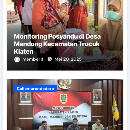
Monitoring Posyandu di Desa
Mandong Kecamatan Trucuk
Klaten
member11
Mei 20, 2025
Caliemprendedora