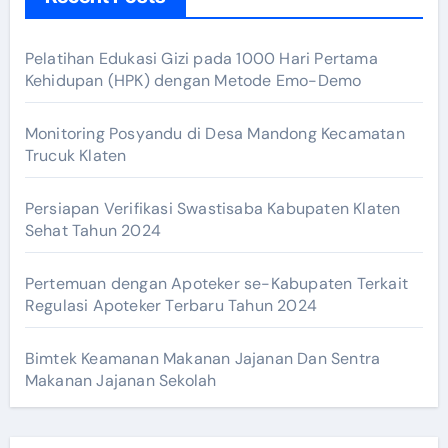
Pelatihan Edukasi Gizi pada 1000 Hari Pertama
Kehidupan (HPK) dengan Metode Emo-Demo
Monitoring Posyandu di Desa Mandong Kecamatan
Trucuk Klaten
Persiapan Verifikasi Swastisaba Kabupaten Klaten
Sehat Tahun 2024
Pertemuan dengan Apoteker se-Kabupaten Terkait
Regulasi Apoteker Terbaru Tahun 2024
Bimtek Keamanan Makanan Jajanan Dan Sentra
Makanan Jajanan Sekolah