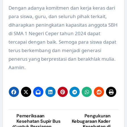
Dengan adanya komitmen dan kerja keras dari
para siswa, guru, dan seluruh pihak terkait,
diharapkan peningkatan kapasitas anggota SBH
di SMA 1 Negeri Ceper tahun 2024 dapat
tercapai dengan baik. Semoga para siswa dapat
terus berkembang dan menjadi generasi
penerus yang berprestasi dan berakhlak mulia.
Aamiin.
Navigasi
Pemeriksaan
Pengukuran
Kesehatan Supir Bus
Kebugaraan Kader
pos
untuk Persiapan
Kesehatan di