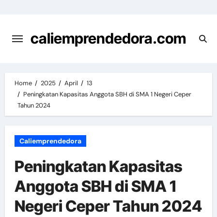
Skip
to
content
caliemprendedora.com
Home
2025
April
13
Peningkatan Kapasitas Anggota SBH di SMA 1 Negeri Ceper
Tahun 2024
Caliemprendedora
Peningkatan Kapasitas
Anggota SBH di SMA 1
Negeri Ceper Tahun 2024