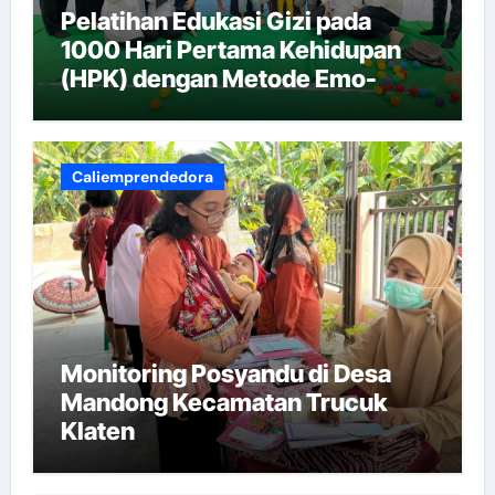
Pelatihan Edukasi Gizi pada
1000 Hari Pertama Kehidupan
(HPK) dengan Metode Emo-
Demo
Caliemprendedora
Monitoring Posyandu di Desa
Mandong Kecamatan Trucuk
Klaten