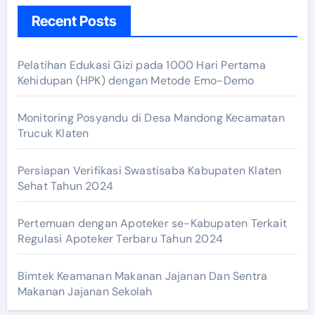
Recent Posts
Pelatihan Edukasi Gizi pada 1000 Hari Pertama
Kehidupan (HPK) dengan Metode Emo-Demo
Monitoring Posyandu di Desa Mandong Kecamatan
Trucuk Klaten
Persiapan Verifikasi Swastisaba Kabupaten Klaten
Sehat Tahun 2024
Pertemuan dengan Apoteker se-Kabupaten Terkait
Regulasi Apoteker Terbaru Tahun 2024
Bimtek Keamanan Makanan Jajanan Dan Sentra
Makanan Jajanan Sekolah