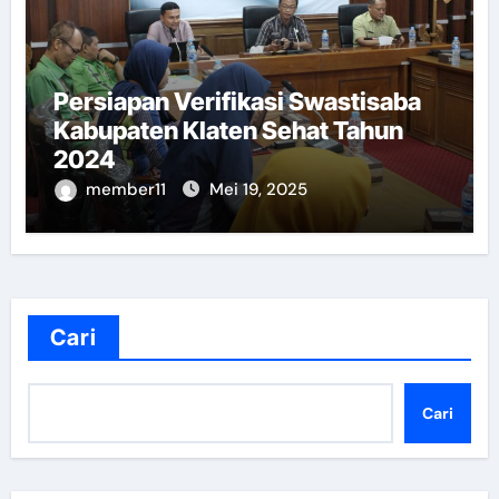
Persiapan Verifikasi Swastisaba
Kabupaten Klaten Sehat Tahun
2024
member11
Mei 19, 2025
Cari
Cari