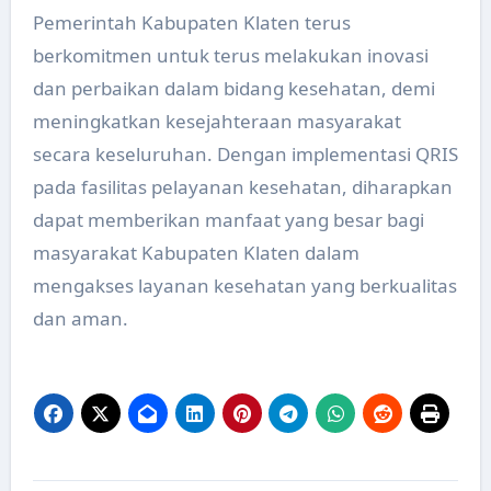
Pemerintah Kabupaten Klaten terus
berkomitmen untuk terus melakukan inovasi
dan perbaikan dalam bidang kesehatan, demi
meningkatkan kesejahteraan masyarakat
secara keseluruhan. Dengan implementasi QRIS
pada fasilitas pelayanan kesehatan, diharapkan
dapat memberikan manfaat yang besar bagi
masyarakat Kabupaten Klaten dalam
mengakses layanan kesehatan yang berkualitas
dan aman.