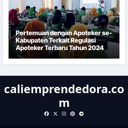
Pertemuan dengan Apoteker se-
Kabupaten Terkait Regulasi
Apoteker Terbaru Tahun 2024
caliemprendedora.co
m