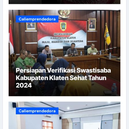
Caliemprendedora
Persiapan Verifikasi Swastisaba
Kabupaten Klaten Sehat Tahun
2024
Caliemprendedora