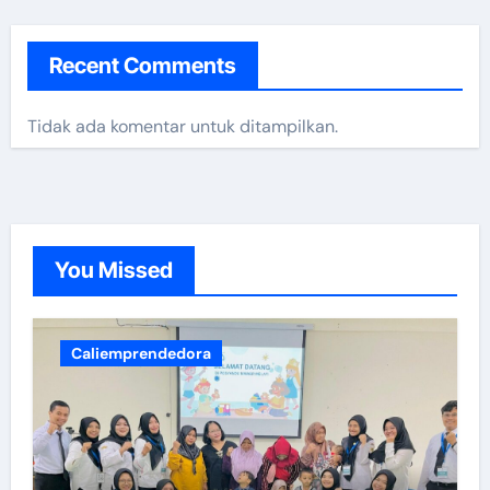
Recent Comments
Tidak ada komentar untuk ditampilkan.
You Missed
Caliemprendedora