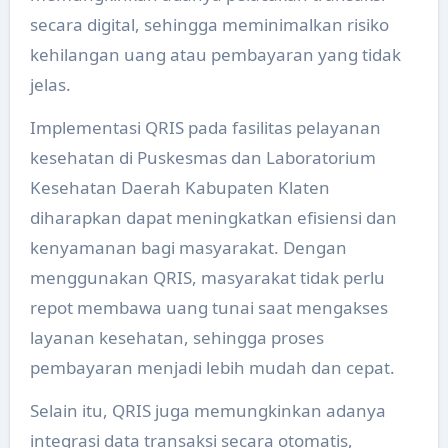
secara digital, sehingga meminimalkan risiko
kehilangan uang atau pembayaran yang tidak
jelas.
Implementasi QRIS pada fasilitas pelayanan
kesehatan di Puskesmas dan Laboratorium
Kesehatan Daerah Kabupaten Klaten
diharapkan dapat meningkatkan efisiensi dan
kenyamanan bagi masyarakat. Dengan
menggunakan QRIS, masyarakat tidak perlu
repot membawa uang tunai saat mengakses
layanan kesehatan, sehingga proses
pembayaran menjadi lebih mudah dan cepat.
Selain itu, QRIS juga memungkinkan adanya
integrasi data transaksi secara otomatis,