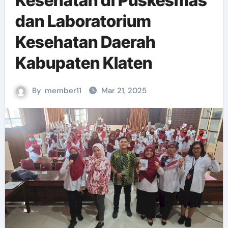
Kesehatan di Puskesmas
dan Laboratorium
Kesehatan Daerah
Kabupaten Klaten
By
member11
Mar 21, 2025