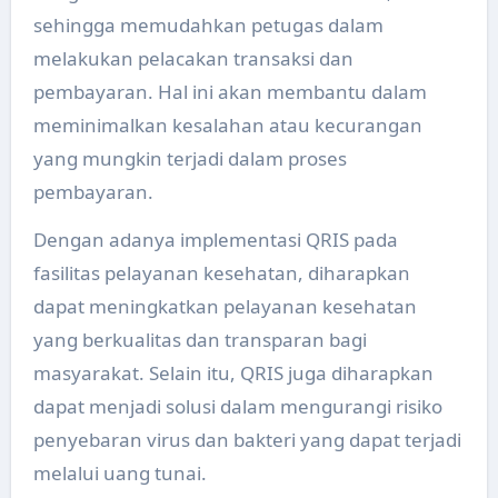
sehingga memudahkan petugas dalam
melakukan pelacakan transaksi dan
pembayaran. Hal ini akan membantu dalam
meminimalkan kesalahan atau kecurangan
yang mungkin terjadi dalam proses
pembayaran.
Dengan adanya implementasi QRIS pada
fasilitas pelayanan kesehatan, diharapkan
dapat meningkatkan pelayanan kesehatan
yang berkualitas dan transparan bagi
masyarakat. Selain itu, QRIS juga diharapkan
dapat menjadi solusi dalam mengurangi risiko
penyebaran virus dan bakteri yang dapat terjadi
melalui uang tunai.