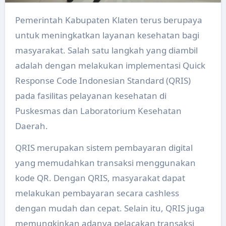
Pemerintah Kabupaten Klaten terus berupaya
untuk meningkatkan layanan kesehatan bagi
masyarakat. Salah satu langkah yang diambil
adalah dengan melakukan implementasi Quick
Response Code Indonesian Standard (QRIS)
pada fasilitas pelayanan kesehatan di
Puskesmas dan Laboratorium Kesehatan
Daerah.
QRIS merupakan sistem pembayaran digital
yang memudahkan transaksi menggunakan
kode QR. Dengan QRIS, masyarakat dapat
melakukan pembayaran secara cashless
dengan mudah dan cepat. Selain itu, QRIS juga
memungkinkan adanya pelacakan transaksi