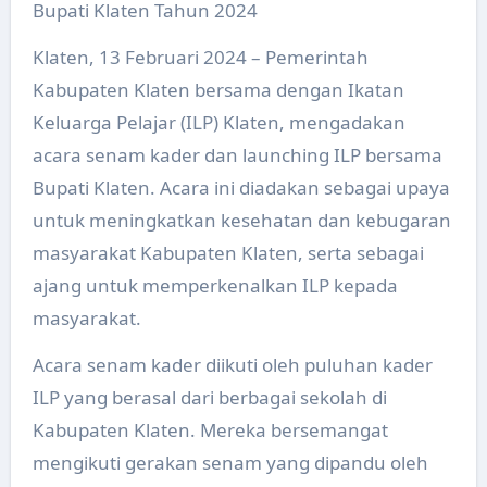
Bupati Klaten Tahun 2024
Klaten, 13 Februari 2024 – Pemerintah
Kabupaten Klaten bersama dengan Ikatan
Keluarga Pelajar (ILP) Klaten, mengadakan
acara senam kader dan launching ILP bersama
Bupati Klaten. Acara ini diadakan sebagai upaya
untuk meningkatkan kesehatan dan kebugaran
masyarakat Kabupaten Klaten, serta sebagai
ajang untuk memperkenalkan ILP kepada
masyarakat.
Acara senam kader diikuti oleh puluhan kader
ILP yang berasal dari berbagai sekolah di
Kabupaten Klaten. Mereka bersemangat
mengikuti gerakan senam yang dipandu oleh