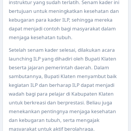
instruktur yang sudah terlatih. Senam kader ini
bertujuan untuk meningkatkan kesehatan dan
kebugaran para kader ILP, sehingga mereka
dapat menjadi contoh bagi masyarakat dalam
menjaga kesehatan tubuh.
Setelah senam kader selesai, dilakukan acara
launching ILP yang dihadiri oleh Bupati Klaten
beserta jajaran pemerintah daerah. Dalam
sambutannya, Bupati Klaten menyambut baik
kegiatan ILP dan berharap ILP dapat menjadi
wadah bagi para pelajar di Kabupaten Klaten
untuk berkreasi dan berprestasi. Beliau juga
menekankan pentingnya menjaga kesehatan
dan kebugaran tubuh, serta mengajak
masyarakat untuk aktif berolahraga.