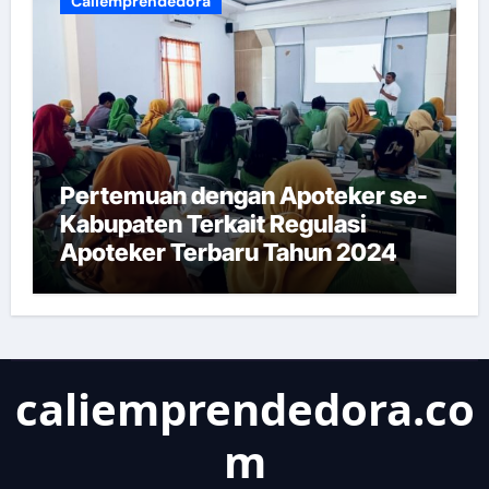
Caliemprendedora
Pertemuan dengan Apoteker se-
Kabupaten Terkait Regulasi
Apoteker Terbaru Tahun 2024
caliemprendedora.co
m