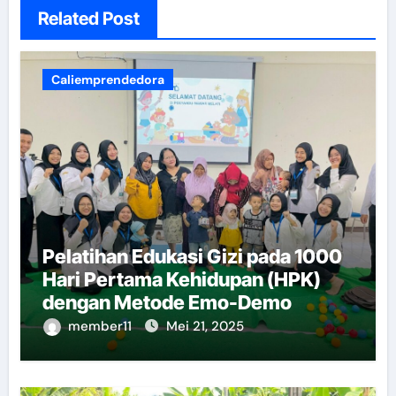
Related Post
Caliemprendedora
Pelatihan Edukasi Gizi pada 1000
Hari Pertama Kehidupan (HPK)
dengan Metode Emo-Demo
member11
Mei 21, 2025