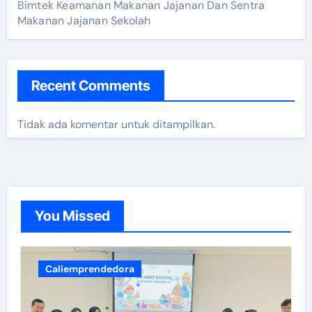
Bimtek Keamanan Makanan Jajanan Dan Sentra
Makanan Jajanan Sekolah
Recent Comments
Tidak ada komentar untuk ditampilkan.
You Missed
Caliemprendedora