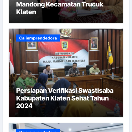
Mandong Kecamatan Trucuk
Klaten
Caliemprendedora
Persiapan Verifikasi Swastisaba
Kabupaten Klaten Sehat Tahun
2024