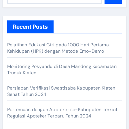
Recent Posts
Pelatihan Edukasi Gizi pada 1000 Hari Pertama
Kehidupan (HPK) dengan Metode Emo-Demo
Monitoring Posyandu di Desa Mandong Kecamatan
Trucuk Klaten
Persiapan Verifikasi Swastisaba Kabupaten Klaten
Sehat Tahun 2024
Pertemuan dengan Apoteker se-Kabupaten Terkait
Regulasi Apoteker Terbaru Tahun 2024