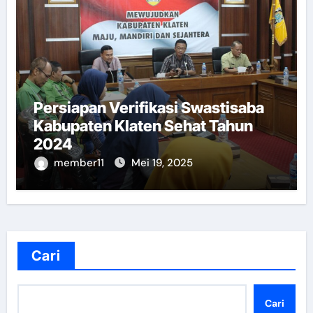
Persiapan Verifikasi Swastisaba
Kabupaten Klaten Sehat Tahun
2024
member11
Mei 19, 2025
Cari
Cari