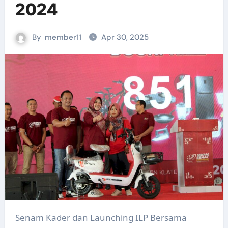
2024
By
member11
Apr 30, 2025
Senam Kader dan Launching ILP Bersama