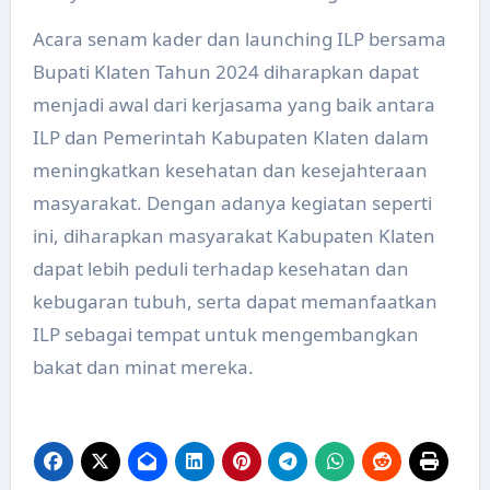
Acara senam kader dan launching ILP bersama
Bupati Klaten Tahun 2024 diharapkan dapat
menjadi awal dari kerjasama yang baik antara
ILP dan Pemerintah Kabupaten Klaten dalam
meningkatkan kesehatan dan kesejahteraan
masyarakat. Dengan adanya kegiatan seperti
ini, diharapkan masyarakat Kabupaten Klaten
dapat lebih peduli terhadap kesehatan dan
kebugaran tubuh, serta dapat memanfaatkan
ILP sebagai tempat untuk mengembangkan
bakat dan minat mereka.