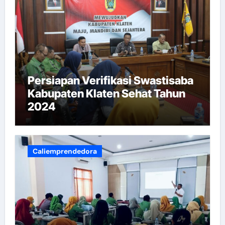
Persiapan Verifikasi Swastisaba
Kabupaten Klaten Sehat Tahun
2024
Caliemprendedora