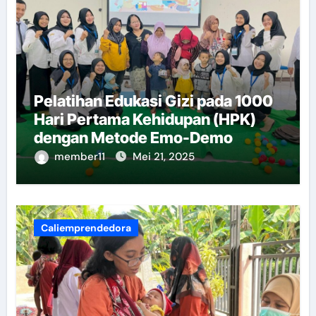
Pelatihan Edukasi Gizi pada 1000
Hari Pertama Kehidupan (HPK)
dengan Metode Emo-Demo
member11
Mei 21, 2025
Caliemprendedora