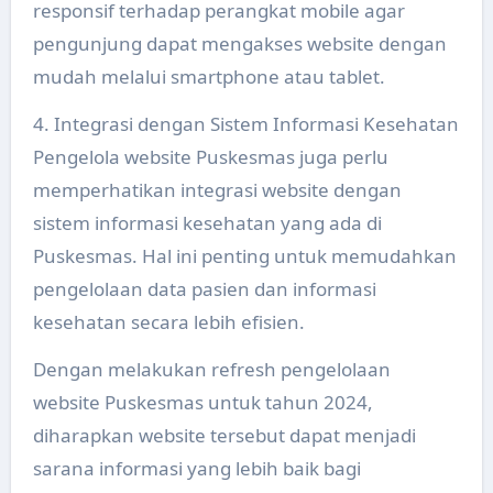
responsif terhadap perangkat mobile agar
pengunjung dapat mengakses website dengan
mudah melalui smartphone atau tablet.
4. Integrasi dengan Sistem Informasi Kesehatan
Pengelola website Puskesmas juga perlu
memperhatikan integrasi website dengan
sistem informasi kesehatan yang ada di
Puskesmas. Hal ini penting untuk memudahkan
pengelolaan data pasien dan informasi
kesehatan secara lebih efisien.
Dengan melakukan refresh pengelolaan
website Puskesmas untuk tahun 2024,
diharapkan website tersebut dapat menjadi
sarana informasi yang lebih baik bagi