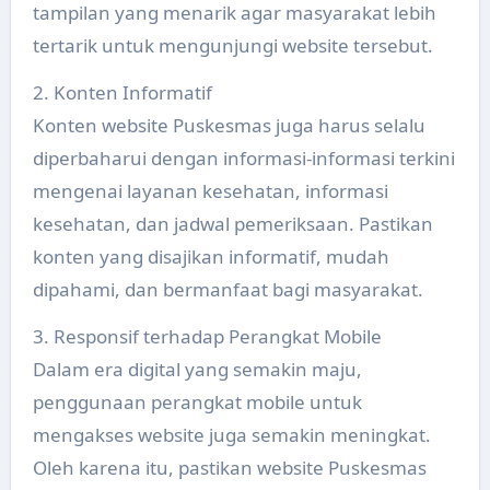
tampilan yang menarik agar masyarakat lebih
tertarik untuk mengunjungi website tersebut.
2. Konten Informatif
Konten website Puskesmas juga harus selalu
diperbaharui dengan informasi-informasi terkini
mengenai layanan kesehatan, informasi
kesehatan, dan jadwal pemeriksaan. Pastikan
konten yang disajikan informatif, mudah
dipahami, dan bermanfaat bagi masyarakat.
3. Responsif terhadap Perangkat Mobile
Dalam era digital yang semakin maju,
penggunaan perangkat mobile untuk
mengakses website juga semakin meningkat.
Oleh karena itu, pastikan website Puskesmas