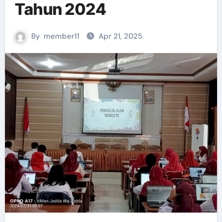
Tahun 2024
By
member11
Apr 21, 2025