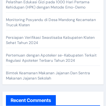
Pelatihan Edukasi Gizi pada 1000 Hari Pertama
Kehidupan (HPK) dengan Metode Emo-Demo
Monitoring Posyandu di Desa Mandong Kecamatan
Trucuk Klaten
Persiapan Verifikasi Swastisaba Kabupaten Klaten
Sehat Tahun 2024
Pertemuan dengan Apoteker se-Kabupaten Terkait
Regulasi Apoteker Terbaru Tahun 2024
Bimtek Keamanan Makanan Jajanan Dan Sentra
Makanan Jajanan Sekolah
Recent Comments