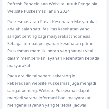
Refresh Pengelolaan Website untuk Pengelola
Website Puskesmas Tahun 2024
Puskesmas atau Pusat Kesehatan Masyarakat
adalah salah satu fasilitas kesehatan yang
sangat penting bagi masyarakat Indonesia.
Sebagai tempat pelayanan kesehatan primer,
Puskesmas memiliki peran yang sangat vital
dalam memberikan layanan kesehatan kepada
masyarakat.
Pada era digital seperti sekarang ini,
keberadaan website Puskesmas juga menjadi
sangat penting. Website Puskesmas dapat
menjadi sarana informasi bagi masyarakat
mengenai layanan yang tersedia, jadwal