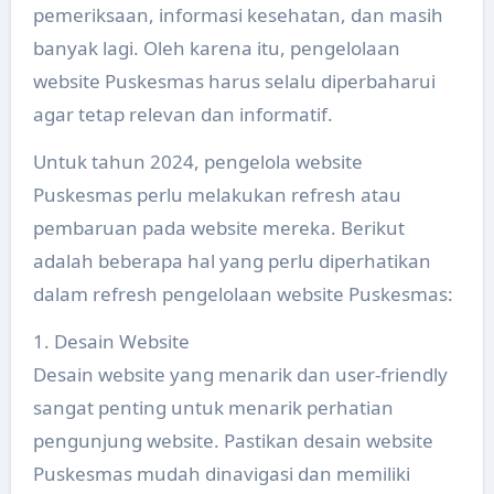
pemeriksaan, informasi kesehatan, dan masih
banyak lagi. Oleh karena itu, pengelolaan
website Puskesmas harus selalu diperbaharui
agar tetap relevan dan informatif.
Untuk tahun 2024, pengelola website
Puskesmas perlu melakukan refresh atau
pembaruan pada website mereka. Berikut
adalah beberapa hal yang perlu diperhatikan
dalam refresh pengelolaan website Puskesmas:
1. Desain Website
Desain website yang menarik dan user-friendly
sangat penting untuk menarik perhatian
pengunjung website. Pastikan desain website
Puskesmas mudah dinavigasi dan memiliki