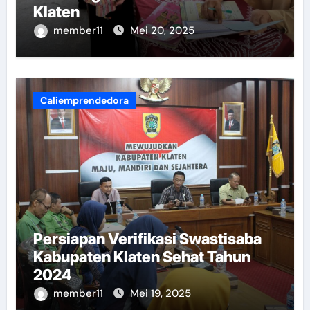
Klaten
member11
Mei 20, 2025
Caliemprendedora
Persiapan Verifikasi Swastisaba
Kabupaten Klaten Sehat Tahun
2024
member11
Mei 19, 2025