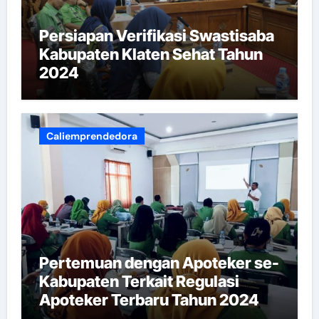
Persiapan Verifikasi Swastisaba
Kabupaten Klaten Sehat Tahun
2024
Caliemprendedora
Pertemuan dengan Apoteker se-
Kabupaten Terkait Regulasi
Apoteker Terbaru Tahun 2024