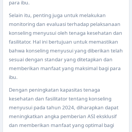
para ibu.
Selain itu, penting juga untuk melakukan
monitoring dan evaluasi terhadap pelaksanaan
konseling menyusui oleh tenaga kesehatan dan
fasilitator. Hal ini bertujuan untuk memastikan
bahwa konseling menyusui yang diberikan telah
sesuai dengan standar yang ditetapkan dan
memberikan manfaat yang maksimal bagi para
ibu.
Dengan peningkatan kapasitas tenaga
kesehatan dan fasilitator tentang konseling
menyusui pada tahun 2024, diharapkan dapat
meningkatkan angka pemberian ASI eksklusif
dan memberikan manfaat yang optimal bagi