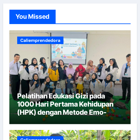
You Missed
Caliemprendedora
Pelatihan Edukasi Gizi pada
1000 Hari Pertama Kehidupan
(HPK) dengan Metode Emo-
Demo