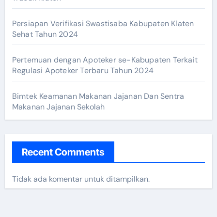
Persiapan Verifikasi Swastisaba Kabupaten Klaten
Sehat Tahun 2024
Pertemuan dengan Apoteker se-Kabupaten Terkait
Regulasi Apoteker Terbaru Tahun 2024
Bimtek Keamanan Makanan Jajanan Dan Sentra
Makanan Jajanan Sekolah
Recent Comments
Tidak ada komentar untuk ditampilkan.