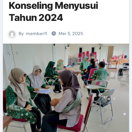
Konseling Menyusui
Tahun 2024
By
member11
Mei 5, 2025