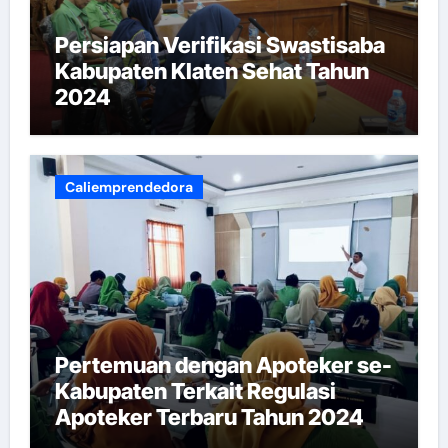
Persiapan Verifikasi Swastisaba
Kabupaten Klaten Sehat Tahun
2024
Caliemprendedora
Pertemuan dengan Apoteker se-
Kabupaten Terkait Regulasi
Apoteker Terbaru Tahun 2024