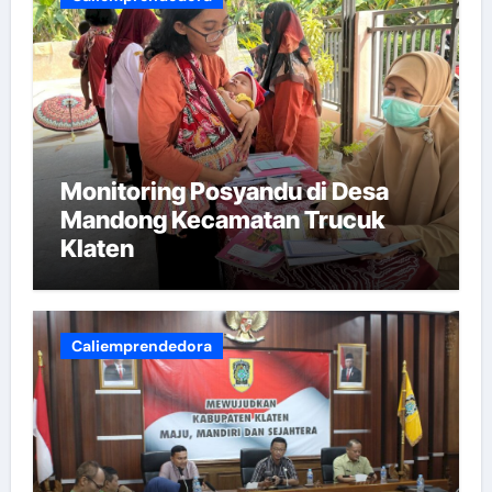
Monitoring Posyandu di Desa
Mandong Kecamatan Trucuk
Klaten
Caliemprendedora