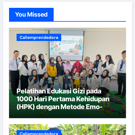
You Missed
Caliemprendedora
Pelatihan Edukasi Gizi pada
1000 Hari Pertama Kehidupan
(HPK) dengan Metode Emo-
Demo
Caliemprendedora