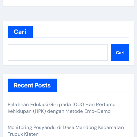
Cari
Cari
Recent Posts
Pelatihan Edukasi Gizi pada 1000 Hari Pertama
Kehidupan (HPK) dengan Metode Emo-Demo
Monitoring Posyandu di Desa Mandong Kecamatan
Trucuk Klaten