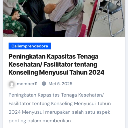
Caliemprendedora
Peningkatan Kapasitas Tenaga
Kesehatan/ Fasilitator tentang
Konseling Menyusui Tahun 2024
member11
Mei 5, 2025
Peningkatan Kapasitas Tenaga Kesehatan/
Fasilitator tentang Konseling Menyusui Tahun
2024 Menyusui merupakan salah satu aspek
penting dalam memberikan…