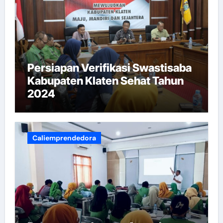
Persiapan Verifikasi Swastisaba
Kabupaten Klaten Sehat Tahun
2024
Caliemprendedora