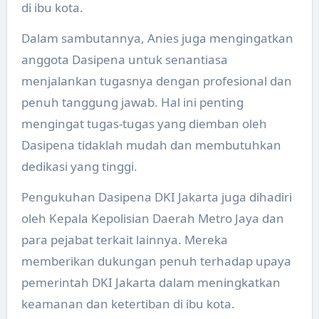
di ibu kota.
Dalam sambutannya, Anies juga mengingatkan
anggota Dasipena untuk senantiasa
menjalankan tugasnya dengan profesional dan
penuh tanggung jawab. Hal ini penting
mengingat tugas-tugas yang diemban oleh
Dasipena tidaklah mudah dan membutuhkan
dedikasi yang tinggi.
Pengukuhan Dasipena DKI Jakarta juga dihadiri
oleh Kepala Kepolisian Daerah Metro Jaya dan
para pejabat terkait lainnya. Mereka
memberikan dukungan penuh terhadap upaya
pemerintah DKI Jakarta dalam meningkatkan
keamanan dan ketertiban di ibu kota.