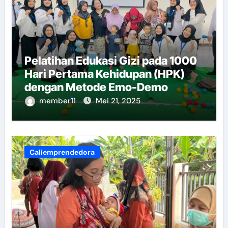
Pelatihan Edukasi Gizi pada 1000
Hari Pertama Kehidupan (HPK)
dengan Metode Emo-Demo
member11
Mei 21, 2025
Caliemprendedora