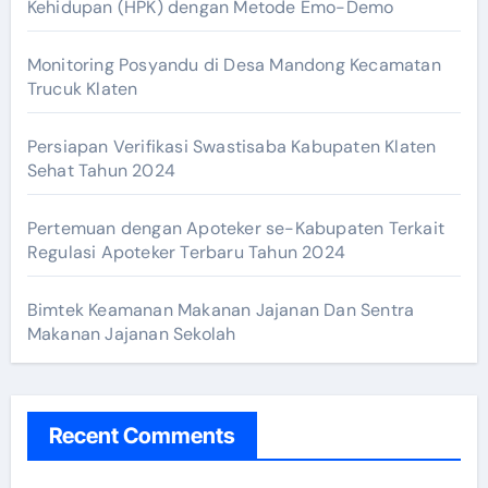
Kehidupan (HPK) dengan Metode Emo-Demo
Monitoring Posyandu di Desa Mandong Kecamatan
Trucuk Klaten
Persiapan Verifikasi Swastisaba Kabupaten Klaten
Sehat Tahun 2024
Pertemuan dengan Apoteker se-Kabupaten Terkait
Regulasi Apoteker Terbaru Tahun 2024
Bimtek Keamanan Makanan Jajanan Dan Sentra
Makanan Jajanan Sekolah
Recent Comments