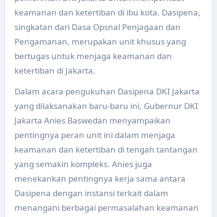
keamanan dan ketertiban di ibu kota. Dasipena,
singkatan dari Dasa Opsnal Penjagaan dan
Pengamanan, merupakan unit khusus yang
bertugas untuk menjaga keamanan dan
ketertiban di Jakarta.
Dalam acara pengukuhan Dasipena DKI Jakarta
yang dilaksanakan baru-baru ini, Gubernur DKI
Jakarta Anies Baswedan menyampaikan
pentingnya peran unit ini dalam menjaga
keamanan dan ketertiban di tengah tantangan
yang semakin kompleks. Anies juga
menekankan pentingnya kerja sama antara
Dasipena dengan instansi terkait dalam
menangani berbagai permasalahan keamanan