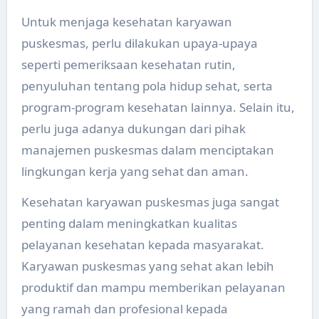
Untuk menjaga kesehatan karyawan
puskesmas, perlu dilakukan upaya-upaya
seperti pemeriksaan kesehatan rutin,
penyuluhan tentang pola hidup sehat, serta
program-program kesehatan lainnya. Selain itu,
perlu juga adanya dukungan dari pihak
manajemen puskesmas dalam menciptakan
lingkungan kerja yang sehat dan aman.
Kesehatan karyawan puskesmas juga sangat
penting dalam meningkatkan kualitas
pelayanan kesehatan kepada masyarakat.
Karyawan puskesmas yang sehat akan lebih
produktif dan mampu memberikan pelayanan
yang ramah dan profesional kepada