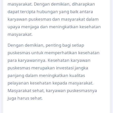
masyarakat. Dengan demikian, diharapkan
dapat tercipta hubungan yang baik antara
karyawan puskesmas dan masyarakat dalam
upaya menjaga dan meningkatkan kesehatan
masyarakat.
Dengan demikian, penting bagi setiap
puskesmas untuk memperhatikan kesehatan
para karyawannya. Kesehatan karyawan
puskesmas merupakan investasi jangka
panjang dalam meningkatkan kualitas
pelayanan kesehatan kepada masyarakat.
Masyarakat sehat, karyawan puskesmasnya
juga harus sehat.