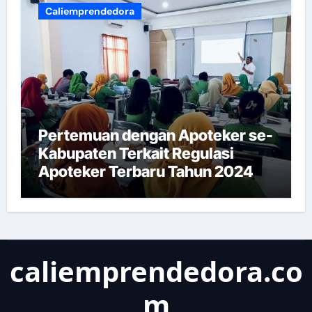
Caliemprendedora
Pertemuan dengan Apoteker se-
Kabupaten Terkait Regulasi
Apoteker Terbaru Tahun 2024
caliemprendedora.co
m