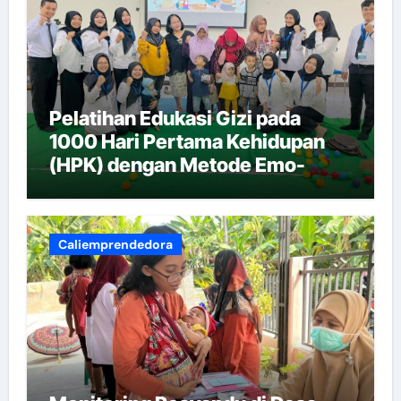
Pelatihan Edukasi Gizi pada
1000 Hari Pertama Kehidupan
(HPK) dengan Metode Emo-
Demo
Caliemprendedora