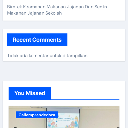
Bimtek Keamanan Makanan Jajanan Dan Sentra
Makanan Jajanan Sekolah
Recent Comments
Tidak ada komentar untuk ditampilkan.
You Missed
Caliemprendedora