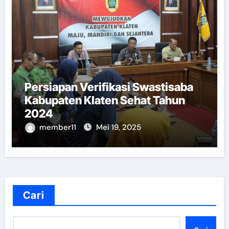
Persiapan Verifikasi Swastisaba
Kabupaten Klaten Sehat Tahun
2024
member11
Mei 19, 2025
Cari