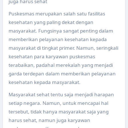
juga harus sehat
Puskesmas merupakan salah satu fasilitas
kesehatan yang paling dekat dengan
masyarakat. Fungsinya sangat penting dalam
memberikan pelayanan kesehatan kepada
masyarakat di tingkat primer. Namun, seringkali
kesehatan para karyawan puskesmas
terabaikan, padahal merekalah yang menjadi
garda terdepan dalam memberikan pelayanan
kesehatan kepada masyarakat.
Masyarakat sehat tentu saja menjadi harapan
setiap negara. Namun, untuk mencapai hal
tersebut, tidak hanya masyarakat saja yang
harus sehat, namun juga karyawan