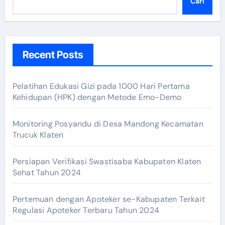
Cari
Recent Posts
Pelatihan Edukasi Gizi pada 1000 Hari Pertama
Kehidupan (HPK) dengan Metode Emo-Demo
Monitoring Posyandu di Desa Mandong Kecamatan
Trucuk Klaten
Persiapan Verifikasi Swastisaba Kabupaten Klaten
Sehat Tahun 2024
Pertemuan dengan Apoteker se-Kabupaten Terkait
Regulasi Apoteker Terbaru Tahun 2024