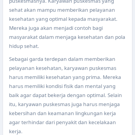
puskesmasnya. Karyawan puskesmas yang
sehat akan mampu memberikan pelayanan
kesehatan yang optimal kepada masyarakat.
Mereka juga akan menjadi contoh bagi
masyarakat dalam menjaga kesehatan dan pola
hidup sehat.
Sebagai garda terdepan dalam memberikan
pelayanan kesehatan, karyawan puskesmas
harus memiliki kesehatan yang prima. Mereka
harus memiliki kondisi fisik dan mental yang
baik agar dapat bekerja dengan optimal. Selain
itu, karyawan puskesmas juga harus menjaga
kebersihan dan keamanan lingkungan kerja
agar terhindar dari penyakit dan kecelakaan
kerja.