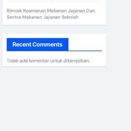
Bimtek Keamanan Makanan Jajanan Dan
Sentra Makanan Jajanan Sekolah
Recent Comments
Tidak ada komentar untuk ditampilkan.
 2025
n 2024