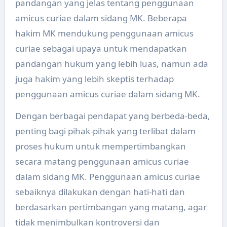
pandangan yang jelas tentang penggunaan
amicus curiae dalam sidang MK. Beberapa
hakim MK mendukung penggunaan amicus
curiae sebagai upaya untuk mendapatkan
pandangan hukum yang lebih luas, namun ada
juga hakim yang lebih skeptis terhadap
penggunaan amicus curiae dalam sidang MK.
Dengan berbagai pendapat yang berbeda-beda,
penting bagi pihak-pihak yang terlibat dalam
proses hukum untuk mempertimbangkan
secara matang penggunaan amicus curiae
dalam sidang MK. Penggunaan amicus curiae
sebaiknya dilakukan dengan hati-hati dan
berdasarkan pertimbangan yang matang, agar
tidak menimbulkan kontroversi dan