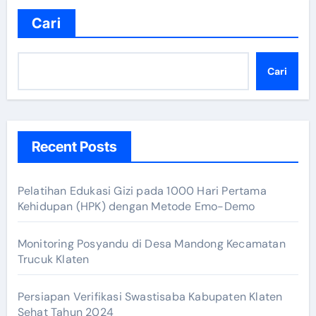
Cari
Cari
Recent Posts
Pelatihan Edukasi Gizi pada 1000 Hari Pertama
Kehidupan (HPK) dengan Metode Emo-Demo
Monitoring Posyandu di Desa Mandong Kecamatan
Trucuk Klaten
Persiapan Verifikasi Swastisaba Kabupaten Klaten
Sehat Tahun 2024