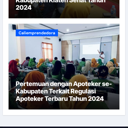
2024
Caliemprendedora
Pertemuan dengan Apoteker se-
Kabupaten Terkait Regulasi
Apoteker Terbaru Tahun 2024