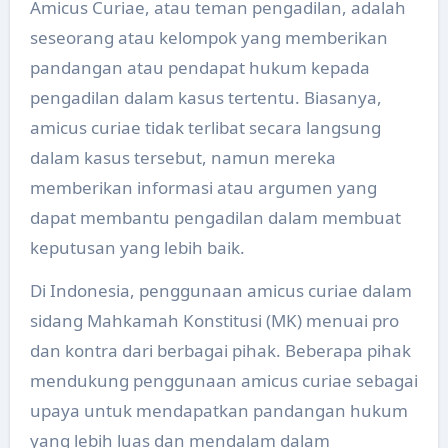
Amicus Curiae, atau teman pengadilan, adalah
seseorang atau kelompok yang memberikan
pandangan atau pendapat hukum kepada
pengadilan dalam kasus tertentu. Biasanya,
amicus curiae tidak terlibat secara langsung
dalam kasus tersebut, namun mereka
memberikan informasi atau argumen yang
dapat membantu pengadilan dalam membuat
keputusan yang lebih baik.
Di Indonesia, penggunaan amicus curiae dalam
sidang Mahkamah Konstitusi (MK) menuai pro
dan kontra dari berbagai pihak. Beberapa pihak
mendukung penggunaan amicus curiae sebagai
upaya untuk mendapatkan pandangan hukum
yang lebih luas dan mendalam dalam