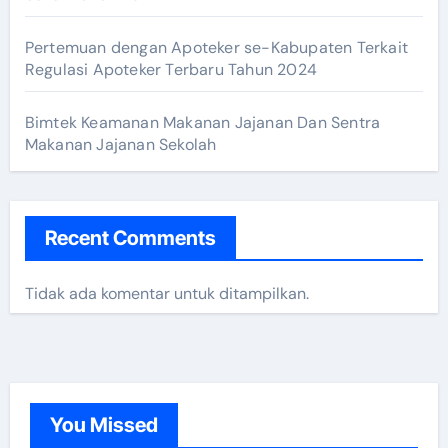
Pertemuan dengan Apoteker se-Kabupaten Terkait
Regulasi Apoteker Terbaru Tahun 2024
Bimtek Keamanan Makanan Jajanan Dan Sentra
Makanan Jajanan Sekolah
Recent Comments
Tidak ada komentar untuk ditampilkan.
You Missed