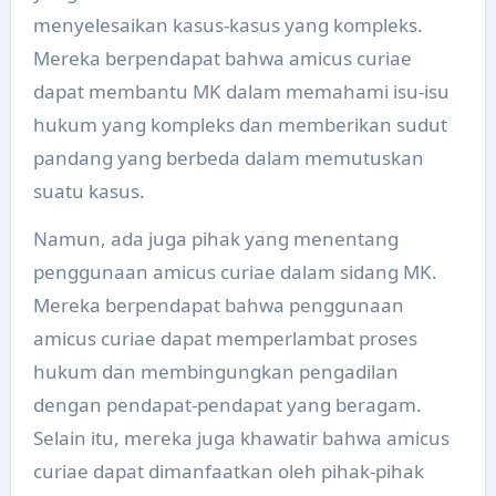
menyelesaikan kasus-kasus yang kompleks.
Mereka berpendapat bahwa amicus curiae
dapat membantu MK dalam memahami isu-isu
hukum yang kompleks dan memberikan sudut
pandang yang berbeda dalam memutuskan
suatu kasus.
Namun, ada juga pihak yang menentang
penggunaan amicus curiae dalam sidang MK.
Mereka berpendapat bahwa penggunaan
amicus curiae dapat memperlambat proses
hukum dan membingungkan pengadilan
dengan pendapat-pendapat yang beragam.
Selain itu, mereka juga khawatir bahwa amicus
curiae dapat dimanfaatkan oleh pihak-pihak