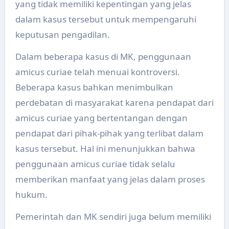
yang tidak memiliki kepentingan yang jelas
dalam kasus tersebut untuk mempengaruhi
keputusan pengadilan.
Dalam beberapa kasus di MK, penggunaan
amicus curiae telah menuai kontroversi.
Beberapa kasus bahkan menimbulkan
perdebatan di masyarakat karena pendapat dari
amicus curiae yang bertentangan dengan
pendapat dari pihak-pihak yang terlibat dalam
kasus tersebut. Hal ini menunjukkan bahwa
penggunaan amicus curiae tidak selalu
memberikan manfaat yang jelas dalam proses
hukum.
Pemerintah dan MK sendiri juga belum memiliki