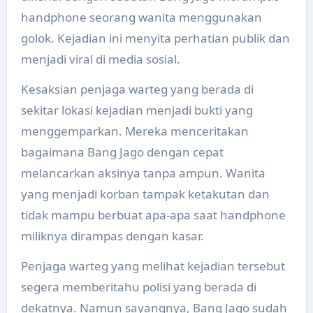
handphone seorang wanita menggunakan
golok. Kejadian ini menyita perhatian publik dan
menjadi viral di media sosial.
Kesaksian penjaga warteg yang berada di
sekitar lokasi kejadian menjadi bukti yang
menggemparkan. Mereka menceritakan
bagaimana Bang Jago dengan cepat
melancarkan aksinya tanpa ampun. Wanita
yang menjadi korban tampak ketakutan dan
tidak mampu berbuat apa-apa saat handphone
miliknya dirampas dengan kasar.
Penjaga warteg yang melihat kejadian tersebut
segera memberitahu polisi yang berada di
dekatnya. Namun sayangnya, Bang Jago sudah