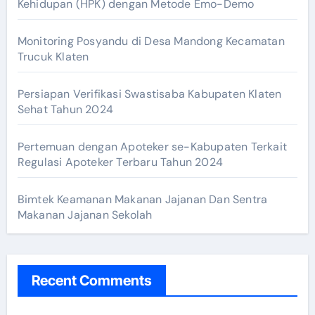
Kehidupan (HPK) dengan Metode Emo-Demo
Monitoring Posyandu di Desa Mandong Kecamatan
Trucuk Klaten
Persiapan Verifikasi Swastisaba Kabupaten Klaten
Sehat Tahun 2024
Pertemuan dengan Apoteker se-Kabupaten Terkait
Regulasi Apoteker Terbaru Tahun 2024
Bimtek Keamanan Makanan Jajanan Dan Sentra
Makanan Jajanan Sekolah
Recent Comments