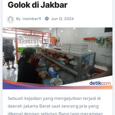
Golok di Jakbar
By
member11
Jun 12, 2024
Sebuah kejadian yang mengejutkan terjadi di
daerah Jakarta Barat saat seorang pria yang
dikenal dengan sebutan Bang Jago merampas