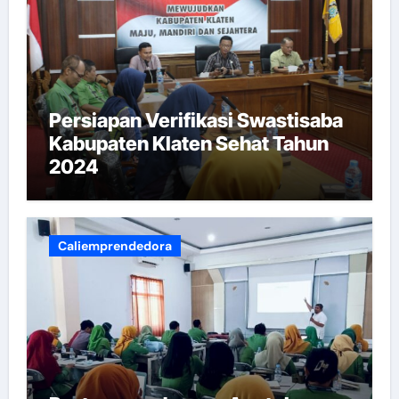
Persiapan Verifikasi Swastisaba
Kabupaten Klaten Sehat Tahun
2024
Caliemprendedora