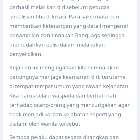
berhasil melarikan diri sebelum petugas
kepolisian tiba di lokasi. Para saksi mata pun
memberikan keterangan yang detail mengenai
penampilan dan tindakan Bang Jago sehingga
memudahkan polisi dalam melakukan
penyelidikan.
Kejadian ini mengingatkan kita semua akan
pentingnya menjaga keamanan diri, terutama
di tempat-tempat umum yang rawan kejahatan.
Kita harus selalu waspada dan berhati-hati
terhadap orang-orang yang mencurigakan agar
tidak menjadi korban kejahatan seperti yang
dialami oleh wanita tersebut.
Semoga pelaku dapat segera ditangkap dan