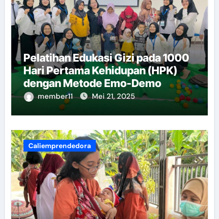
Pelatihan Edukasi Gizi pada 1000
Hari Pertama Kehidupan (HPK)
dengan Metode Emo-Demo
member11
Mei 21, 2025
Caliemprendedora