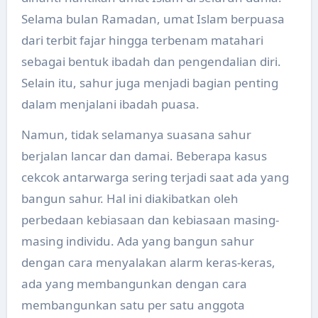
Selama bulan Ramadan, umat Islam berpuasa
dari terbit fajar hingga terbenam matahari
sebagai bentuk ibadah dan pengendalian diri.
Selain itu, sahur juga menjadi bagian penting
dalam menjalani ibadah puasa.
Namun, tidak selamanya suasana sahur
berjalan lancar dan damai. Beberapa kasus
cekcok antarwarga sering terjadi saat ada yang
bangun sahur. Hal ini diakibatkan oleh
perbedaan kebiasaan dan kebiasaan masing-
masing individu. Ada yang bangun sahur
dengan cara menyalakan alarm keras-keras,
ada yang membangunkan dengan cara
membangunkan satu per satu anggota