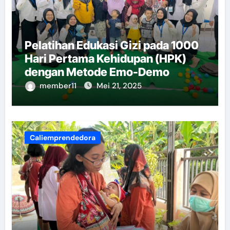
Pelatihan Edukasi Gizi pada 1000
Hari Pertama Kehidupan (HPK)
dengan Metode Emo-Demo
member11
Mei 21, 2025
Caliemprendedora