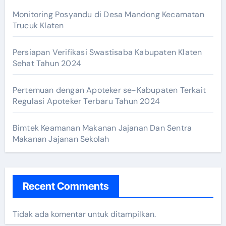
Monitoring Posyandu di Desa Mandong Kecamatan
Trucuk Klaten
Persiapan Verifikasi Swastisaba Kabupaten Klaten
Sehat Tahun 2024
Pertemuan dengan Apoteker se-Kabupaten Terkait
Regulasi Apoteker Terbaru Tahun 2024
Bimtek Keamanan Makanan Jajanan Dan Sentra
Makanan Jajanan Sekolah
Recent Comments
Tidak ada komentar untuk ditampilkan.