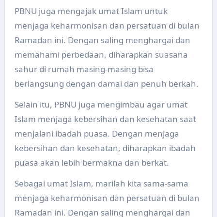
PBNU juga mengajak umat Islam untuk
menjaga keharmonisan dan persatuan di bulan
Ramadan ini. Dengan saling menghargai dan
memahami perbedaan, diharapkan suasana
sahur di rumah masing-masing bisa
berlangsung dengan damai dan penuh berkah.
Selain itu, PBNU juga mengimbau agar umat
Islam menjaga kebersihan dan kesehatan saat
menjalani ibadah puasa. Dengan menjaga
kebersihan dan kesehatan, diharapkan ibadah
puasa akan lebih bermakna dan berkat.
Sebagai umat Islam, marilah kita sama-sama
menjaga keharmonisan dan persatuan di bulan
Ramadan ini. Dengan saling menghargai dan