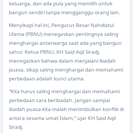
keluarga, dan ada pula yang memilih untuk
bangun sendiri tanpa mengganggu orang lain.
Menyikapi hal ini, Pengurus Besar Nahdlatul
Ulama (PBNU) menegaskan pentingnya saling
menghargai antarwarga saat ada yang bangun
sahur. Ketua PBNU, KH Said Aqil Siradj,
menegaskan bahwa dalam menjalani ibadah
puasa, sikap saling menghargai dan memahami
perbedaan adalah kunci utama.
“Kita harus saling menghargai dan memahami
perbedaan cara beribadah. Jangan sampai
ibadah puasa kita malah menimbulkan konflik di
antara sesama umat Islam,” ujar KH Said Aqil
Siradj.