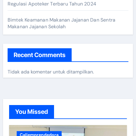
Regulasi Apoteker Terbaru Tahun 2024
Bimtek Keamanan Makanan Jajanan Dan Sentra
Makanan Jajanan Sekolah
Recent Comments
Tidak ada komentar untuk ditampilkan.
You Missed
Caliemprendedora