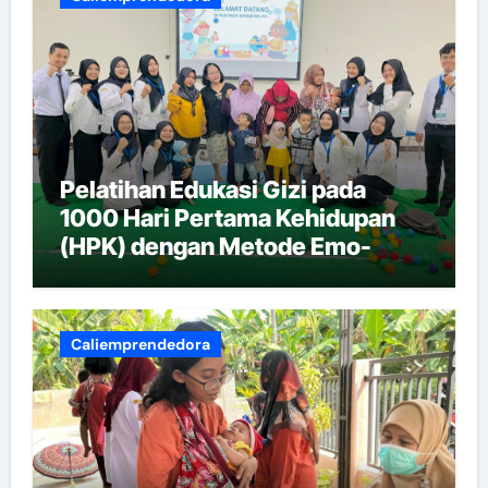
Pelatihan Edukasi Gizi pada
1000 Hari Pertama Kehidupan
(HPK) dengan Metode Emo-
Demo
Caliemprendedora