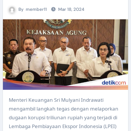
By
member11
Mar 18, 2024
Menteri Keuangan Sri Mulyani Indrawati
mengambil langkah tegas dengan melaporkan
dugaan korupsi triliunan rupiah yang terjadi di
Lembaga Pembiayaan Ekspor Indonesia (LPEI)