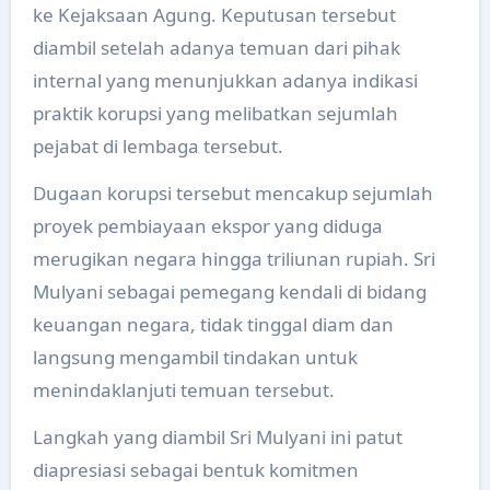
ke Kejaksaan Agung. Keputusan tersebut
diambil setelah adanya temuan dari pihak
internal yang menunjukkan adanya indikasi
praktik korupsi yang melibatkan sejumlah
pejabat di lembaga tersebut.
Dugaan korupsi tersebut mencakup sejumlah
proyek pembiayaan ekspor yang diduga
merugikan negara hingga triliunan rupiah. Sri
Mulyani sebagai pemegang kendali di bidang
keuangan negara, tidak tinggal diam dan
langsung mengambil tindakan untuk
menindaklanjuti temuan tersebut.
Langkah yang diambil Sri Mulyani ini patut
diapresiasi sebagai bentuk komitmen