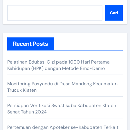
Cari
Recent Posts
Pelatihan Edukasi Gizi pada 1000 Hari Pertama
Kehidupan (HPK) dengan Metode Emo-Demo
Monitoring Posyandu di Desa Mandong Kecamatan
Trucuk Klaten
Persiapan Verifikasi Swastisaba Kabupaten Klaten
Sehat Tahun 2024
Pertemuan dengan Apoteker se-Kabupaten Terkait