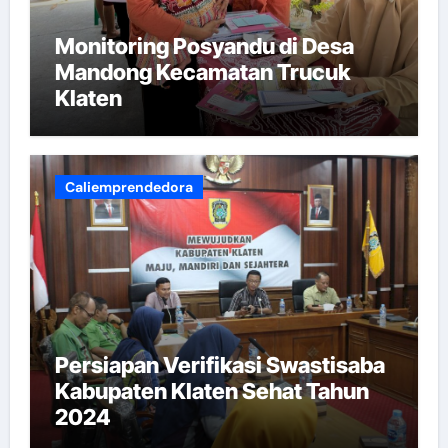
Monitoring Posyandu di Desa
Mandong Kecamatan Trucuk
Klaten
Caliemprendedora
Persiapan Verifikasi Swastisaba
Kabupaten Klaten Sehat Tahun
2024