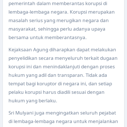
pemerintah dalam memberantas korupsi di
lembaga-lembaga negara. Korupsi merupakan
masalah serius yang merugikan negara dan
masyarakat, sehingga perlu adanya upaya
bersama untuk memberantasnya.
Kejaksaan Agung diharapkan dapat melakukan
penyelidikan secara menyeluruh terkait dugaan
korupsi ini dan menindaklanjuti dengan proses
hukum yang adil dan transparan. Tidak ada
tempat bagi koruptor di negara ini, dan setiap
pelaku korupsi harus diadili sesuai dengan
hukum yang berlaku.
Sri Mulyani juga mengingatkan seluruh pejabat
di lembaga-lembaga negara untuk menjalankan