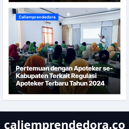
Caliemprendedora
Pertemuan dengan Apoteker se-
Kabupaten Terkait Regulasi
Apoteker Terbaru Tahun 2024
caliemprendedora.co