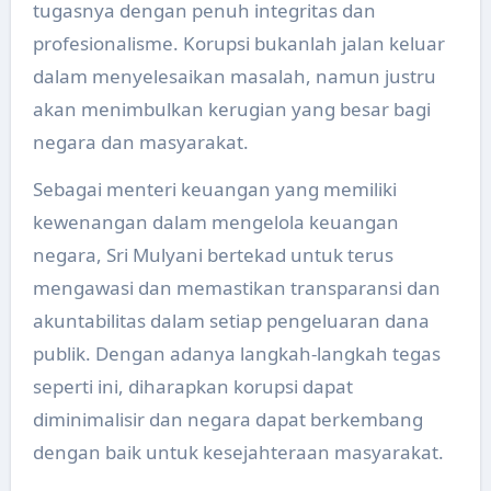
tugasnya dengan penuh integritas dan
profesionalisme. Korupsi bukanlah jalan keluar
dalam menyelesaikan masalah, namun justru
akan menimbulkan kerugian yang besar bagi
negara dan masyarakat.
Sebagai menteri keuangan yang memiliki
kewenangan dalam mengelola keuangan
negara, Sri Mulyani bertekad untuk terus
mengawasi dan memastikan transparansi dan
akuntabilitas dalam setiap pengeluaran dana
publik. Dengan adanya langkah-langkah tegas
seperti ini, diharapkan korupsi dapat
diminimalisir dan negara dapat berkembang
dengan baik untuk kesejahteraan masyarakat.